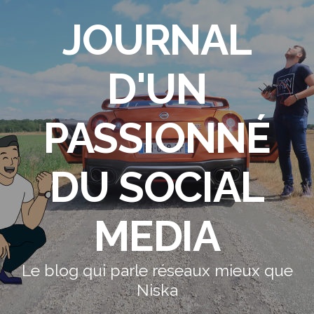
JOURNAL
D'UN
PASSIONNÉ
DU SOCIAL
MEDIA
Le blog qui parle réseaux mieux que
Niska