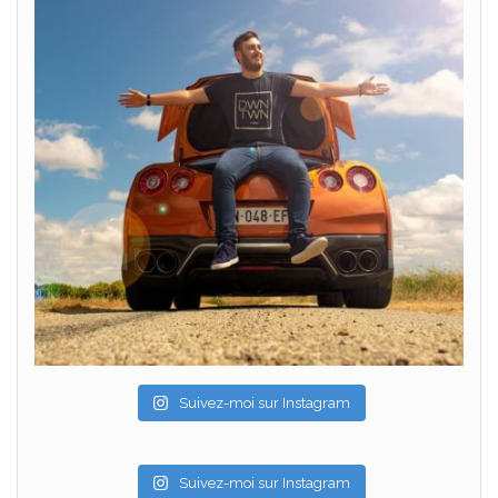
Suivez-moi sur Instagram
Suivez-moi sur Instagram