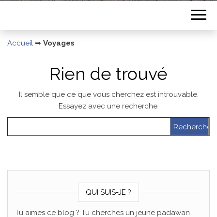
Accueil
➡
Voyages
Rien de trouvé
Il semble que ce que vous cherchez est introuvable.
Essayez avec une recherche.
Rechercher :
QUI SUIS-JE ?
Tu aimes ce blog ? Tu cherches un jeune padawan