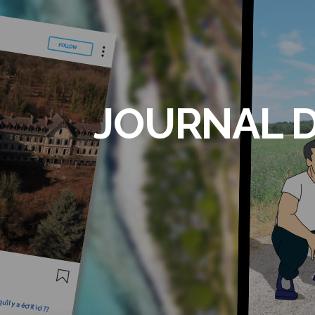
JOURNAL D