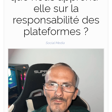
elle sur la
responsabilité des
plateformes ?
Social Media