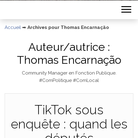
Accueil
➡
Archives pour Thomas Encarnação
Auteur/autrice :
Thomas Encarnação
Community Manager en Fonction Publique.
#ComPolitique #ComLocal
TikTok sous
enquête : quand les