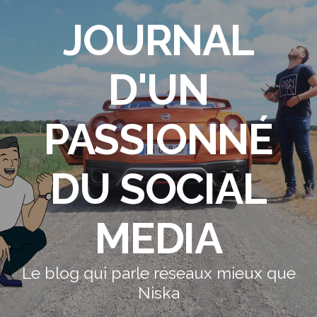
JOURNAL
D'UN
PASSIONNÉ
DU SOCIAL
MEDIA
Le blog qui parle réseaux mieux que
Niska