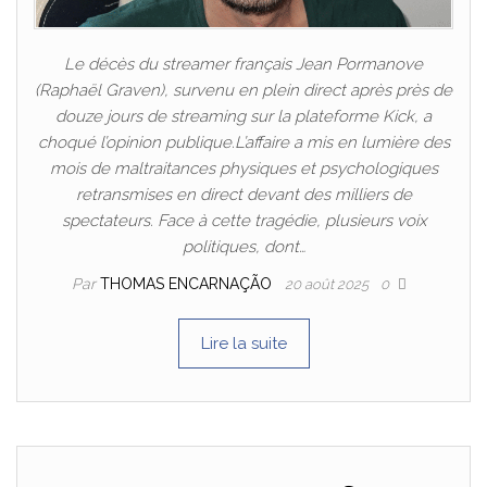
Le décès du streamer français Jean Pormanove
(Raphaël Graven), survenu en plein direct après près de
douze jours de streaming sur la plateforme Kick, a
choqué l’opinion publique.L’affaire a mis en lumière des
mois de maltraitances physiques et psychologiques
retransmises en direct devant des milliers de
spectateurs. Face à cette tragédie, plusieurs voix
politiques, dont…
Par
THOMAS ENCARNAÇÃO
20 août 2025
0
Lire la suite