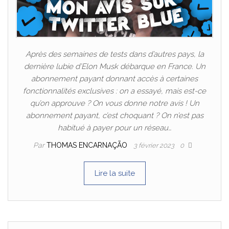
Après des semaines de tests dans d’autres pays, la
dernière lubie d’Elon Musk débarque en France. Un
abonnement payant donnant accès à certaines
fonctionnalités exclusives : on a essayé, mais est-ce
qu’on approuve ? On vous donne notre avis ! Un
abonnement payant, c’est choquant ? On n’est pas
habitué à payer pour un réseau…
Par
THOMAS ENCARNAÇÃO
3 février 2023
0
Lire la suite