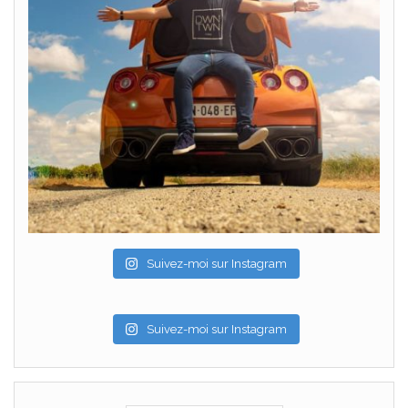
Suivez-moi sur Instagram
Suivez-moi sur Instagram