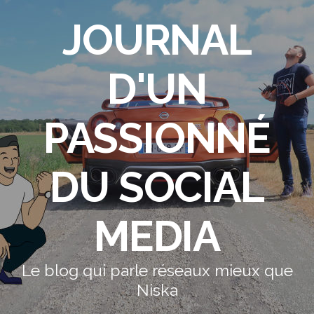
JOURNAL
D'UN
PASSIONNÉ
DU SOCIAL
MEDIA
Le blog qui parle réseaux mieux que
Niska