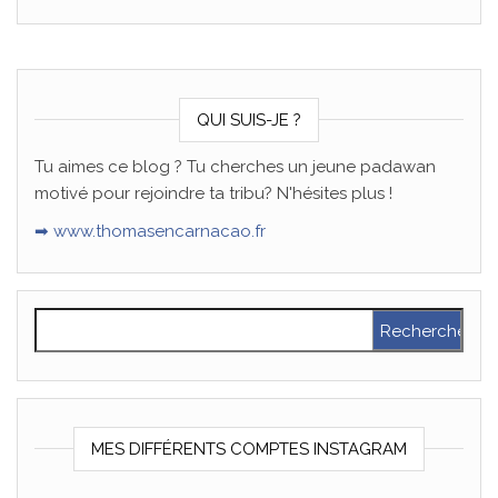
QUI SUIS-JE ?
Tu aimes ce blog ? Tu cherches un jeune padawan
motivé pour rejoindre ta tribu? N'hésites plus !
➡ www.thomasencarnacao.fr
Rechercher :
MES DIFFÉRENTS COMPTES INSTAGRAM