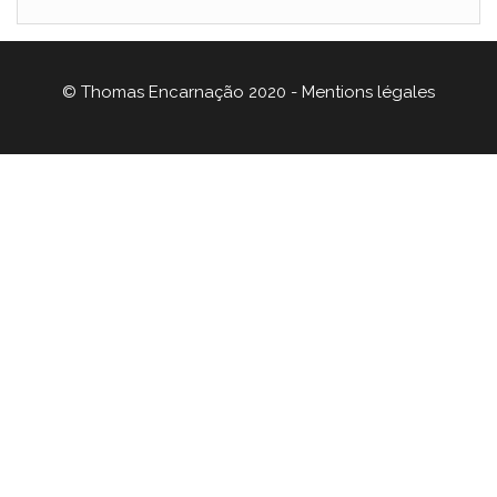
© Thomas Encarnação 2020 -
Mentions légales