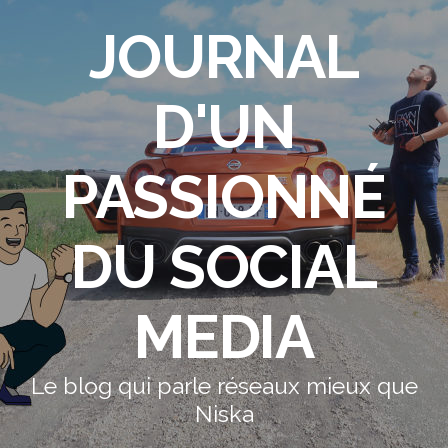
JOURNAL
D'UN
PASSIONNÉ
DU SOCIAL
MEDIA
Le blog qui parle réseaux mieux que
Niska