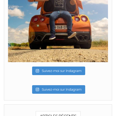
Suivez-moi sur Instagram
Suivez-moi sur Instagram